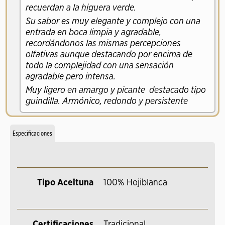
recuerdan a la higuera verde.
Su sabor es muy elegante y complejo con una
entrada en boca limpia y agradable,
recordándonos las mismas percepciones
olfativas aunque destacando por encima de
todo la complejidad con una sensación
agradable pero intensa.
Muy ligero en amargo y picante destacado tipo
guindilla. Armónico, redondo y persistente
Especificaciones
Tipo Aceituna
100% Hojiblanca
Certificaciones
Tradicional