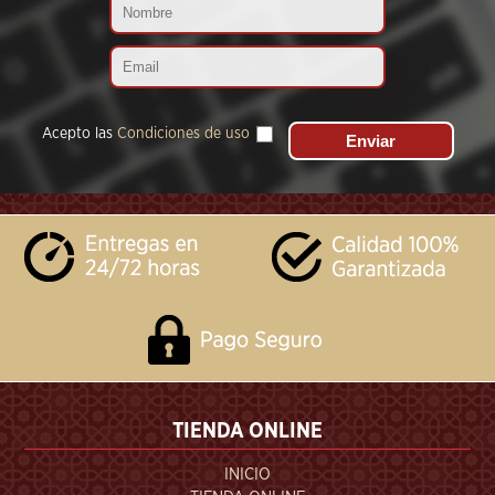
Acepto las
Condiciones de uso
```
TIENDA ONLINE
INICIO