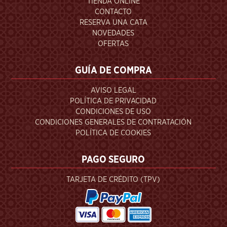
TIENDA ONLINE
CONTACTO
RESERVA UNA CATA
NOVEDADES
OFERTAS
GUÍA DE COMPRA
AVISO LEGAL
POLÍTICA DE PRIVACIDAD
CONDICIONES DE USO
CONDICIONES GENERALES DE CONTRATACIÓN
POLÍTICA DE COOKIES
PAGO SEGURO
TARJETA DE CRÉDITO (TPV)