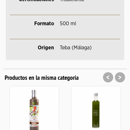
Formato
500 ml
Origen
Teba (Málaga)
<
>
Productos en la misma categoría