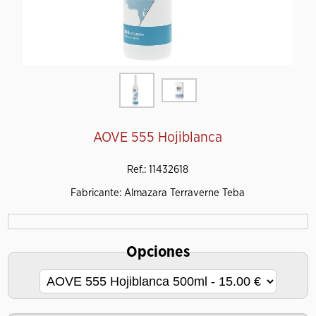
AOVE 555 Hojiblanca
Ref.: 11432618
Fabricante: Almazara Terraverne Teba
Opciones