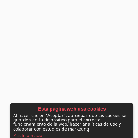
Esta página web usa cookies
Al hacer clic en "Aceptar", apruebas que las cookies se
guarden en tu dispositivo para el correcto
funcionamiento de la web, hacer analíticas de uso y
colaborar con estudios de marketing.
Más Información