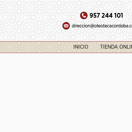
INICIO
TIENDA ONLI