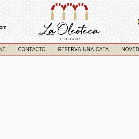
NE
CONTACTO
RESERVA UNA CATA
NOVED