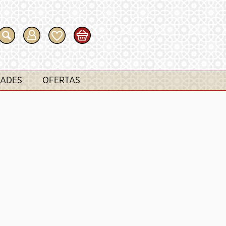
ADES
OFERTAS