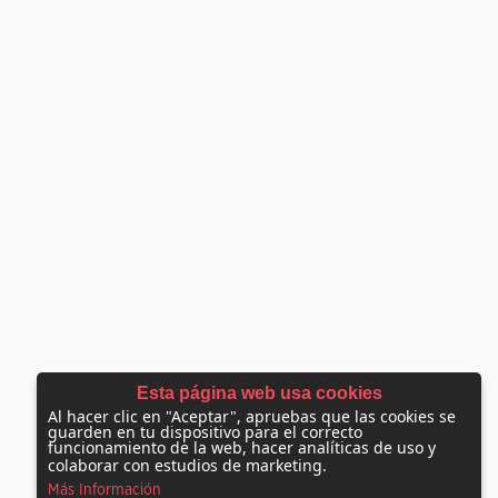
Esta página web usa cookies
Al hacer clic en "Aceptar", apruebas que las cookies se
guarden en tu dispositivo para el correcto
funcionamiento de la web, hacer analíticas de uso y
colaborar con estudios de marketing.
Más Información