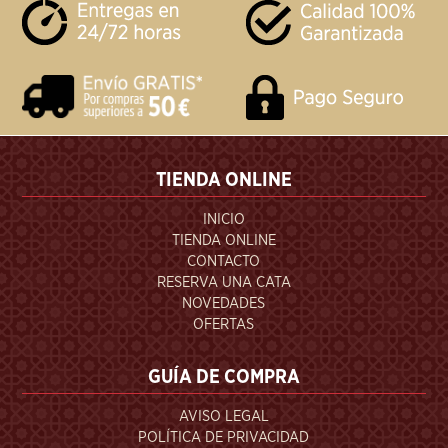
TIENDA ONLINE
INICIO
TIENDA ONLINE
CONTACTO
RESERVA UNA CATA
NOVEDADES
OFERTAS
GUÍA DE COMPRA
AVISO LEGAL
POLÍTICA DE PRIVACIDAD