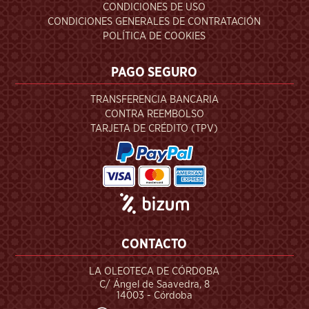
CONDICIONES DE USO
CONDICIONES GENERALES DE CONTRATACIÓN
POLÍTICA DE COOKIES
PAGO SEGURO
TRANSFERENCIA BANCARIA
CONTRA REEMBOLSO
TARJETA DE CRÉDITO (TPV)
CONTACTO
LA OLEOTECA DE CÓRDOBA
C/ Ángel de Saavedra, 8
14003 - Córdoba