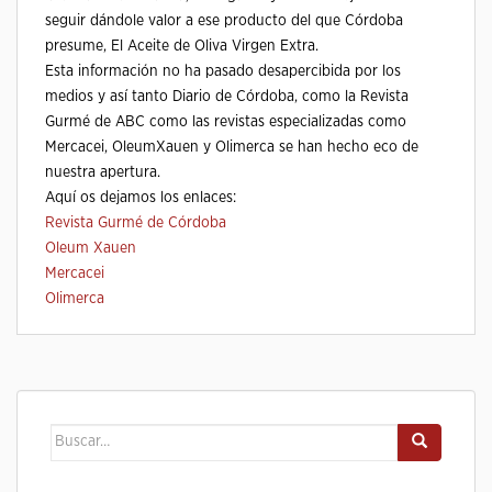
seguir dándole valor a ese producto del que Córdoba
presume, El Aceite de Oliva Virgen Extra.
Esta información no ha pasado desapercibida por los
medios y así tanto Diario de Córdoba, como la Revista
Gurmé de ABC como las revistas especializadas como
Mercacei, OleumXauen y Olimerca se han hecho eco de
nuestra apertura.
Aquí os dejamos los enlaces:
Revista Gurmé de Córdoba
Oleum Xauen
Mercacei
Olimerca
Buscar: