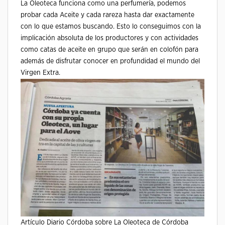
La Oleoteca funciona como una perfumería, podemos
probar cada Aceite y cada rareza hasta dar exactamente
con lo que estamos buscando. Esto lo conseguimos con la
implicación absoluta de los productores y con actividades
como catas de aceite en grupo que serán en colofón para
además de disfrutar conocer en profundidad el mundo del
Virgen Extra.
Artículo Diario Córdoba sobre La Oleoteca de Córdoba