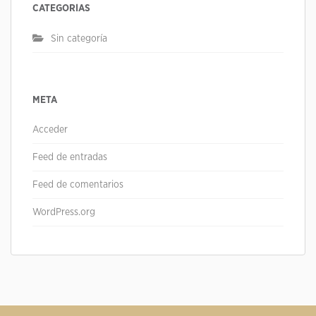
CATEGORÍAS
Sin categoría
META
Acceder
Feed de entradas
Feed de comentarios
WordPress.org