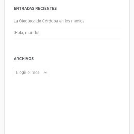
ENTRADAS RECIENTES
La Oleoteca de Córdoba en los medios
¡Hola, mundo!
ARCHIVOS
Archivos