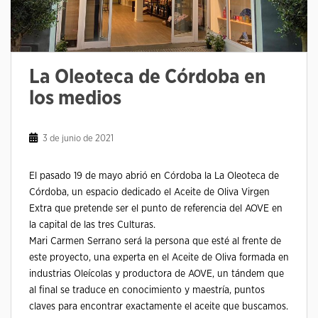
La Oleoteca de Córdoba en
los medios
3 de junio de 2021
El pasado 19 de mayo abrió en Córdoba la La Oleoteca de
Córdoba, un espacio dedicado el Aceite de Oliva Virgen
Extra que pretende ser el punto de referencia del AOVE en
la capital de las tres Culturas.
Mari Carmen Serrano será la persona que esté al frente de
este proyecto, una experta en el Aceite de Oliva formada en
industrias Oleícolas y productora de AOVE, un tándem que
al final se traduce en conocimiento y maestría, puntos
claves para encontrar exactamente el aceite que buscamos.