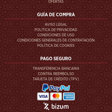
OFERTAS
GUÍA DE COMPRA
AVISO LEGAL
POLÍTICA DE PRIVACIDAD
CONDICIONES DE USO
CONDICIONES GENERALES DE CONTRATACIÓN
POLÍTICA DE COOKIES
PAGO SEGURO
TRANSFERENCIA BANCARIA
CONTRA REEMBOLSO
TARJETA DE CRÉDITO (TPV)