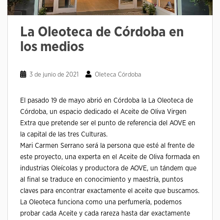
La Oleoteca de Córdoba en
los medios
3 de junio de 2021
Oleteca Córdoba
El pasado 19 de mayo abrió en Córdoba la La Oleoteca de
Córdoba, un espacio dedicado el Aceite de Oliva Virgen
Extra que pretende ser el punto de referencia del AOVE en
la capital de las tres Culturas.
Mari Carmen Serrano será la persona que esté al frente de
este proyecto, una experta en el Aceite de Oliva formada en
industrias Oleícolas y productora de AOVE, un tándem que
al final se traduce en conocimiento y maestría, puntos
claves para encontrar exactamente el aceite que buscamos.
La Oleoteca funciona como una perfumería, podemos
probar cada Aceite y cada rareza hasta dar exactamente