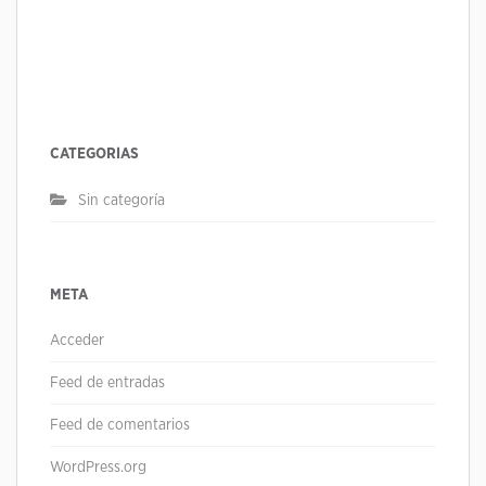
CATEGORÍAS
Sin categoría
META
Acceder
Feed de entradas
Feed de comentarios
WordPress.org