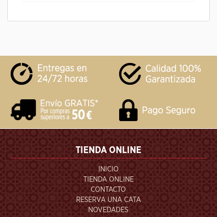
TIENDA ONLINE
INICIO
TIENDA ONLINE
CONTACTO
RESERVA UNA CATA
NOVEDADES