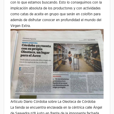
con lo que estamos buscando. Esto lo conseguimos con la
implicación absoluta de los productores y con actividades
como catas de aceite en grupo que serán en colofón para
además de disfrutar conocer en profundidad el mundo del
Virgen Extra.
Artículo Diario Córdoba sobre La Oleoteca de Córdoba
La tienda se encuentra enclavada en la céntrica calle Ángel
de Saavedra nº8 justo en frente de la imponente fachada