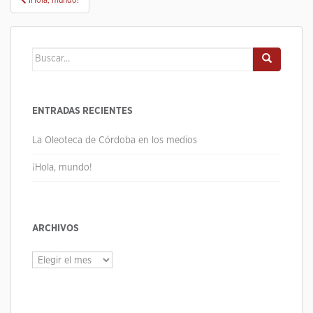
de
entradas
Buscar:
ENTRADAS RECIENTES
La Oleoteca de Córdoba en los medios
¡Hola, mundo!
ARCHIVOS
Archivos