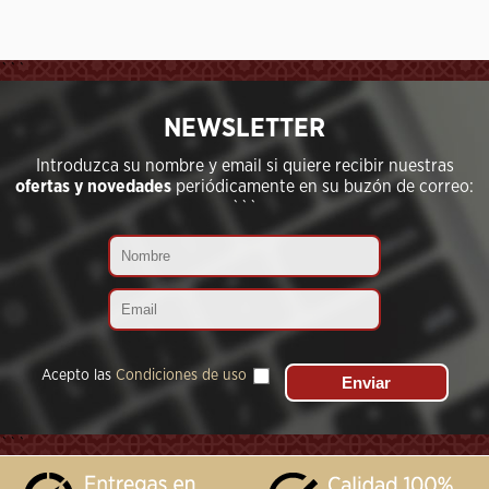
```
NEWSLETTER
Introduzca su nombre y email si quiere recibir nuestras
ofertas y novedades
periódicamente en su buzón de correo:
```
Acepto las
Condiciones de uso
```