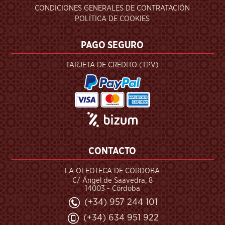
CONDICIONES GENERALES DE CONTRATACIÓN
POLÍTICA DE COOKIES
PAGO SEGURO
TARJETA DE CRÉDITO (TPV)
CONTACTO
LA OLEOTECA DE CÓRDOBA
C/ Ángel de Saavedra, 8
14003 - Córdoba
(+34) 957 244 101
(+34) 634 951 922