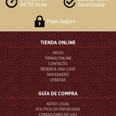
TIENDA ONLINE
INICIO
TIENDA ONLINE
CONTACTO
RESERVA UNA CATA
NOVEDADES
OFERTAS
GUÍA DE COMPRA
AVISO LEGAL
POLÍTICA DE PRIVACIDAD
CONDICIONES DE USO