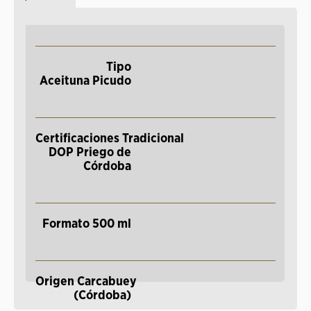
Tipo
Aceituna
Picudo
Certificaciones
Tradicional
DOP Priego de
Córdoba
Formato
500 ml
Origen
Carcabuey
(Córdoba)