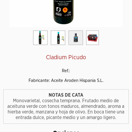
Cladium Picudo
Ref.:
Fabricante: Aceite Aroden Hispania S.L.
NOTAS DE CATA
Monovarietal, cosecha temprana. Frutado medio de
aceituna verde con tonos maduros, almendrado, aroma a
hierba verde, manzana y hoja de olivo. En boca tiene una
entrada dulce, picante medio y un amargo ligero.