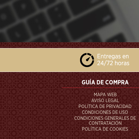
```
GUÍA DE COMPRA
MAPA WEB
AVISO LEGAL
POLÍTICA DE PRIVACIDAD
CONDICIONES DE USO
CONDICIONES GENERALES DE
CONTRATACIÓN
POLÍTICA DE COOKIES