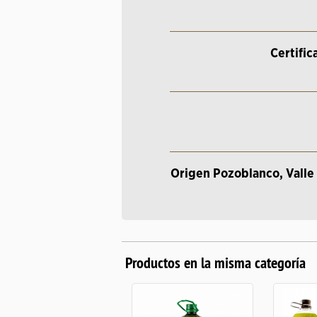
Certific
Origen Pozoblanco, Valle
Productos en la misma categoría