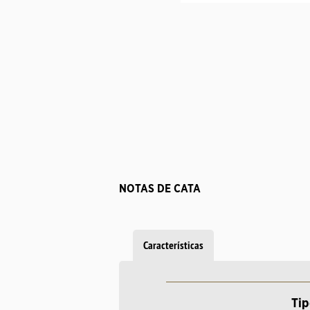
NOTAS DE CATA
Características
Tip