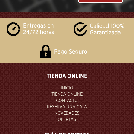
```
TIENDA ONLINE
INICIO
TIENDA ONLINE
CONTACTO
RESERVA UNA CATA
NOVEDADES
OFERTAS