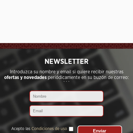
```
NEWSLETTER
Introduzca su nombre y email si quiere recibir nuestras
ofertas y novedades
periódicamente en su buzón de correo:
```
Acepto las
Condiciones de uso