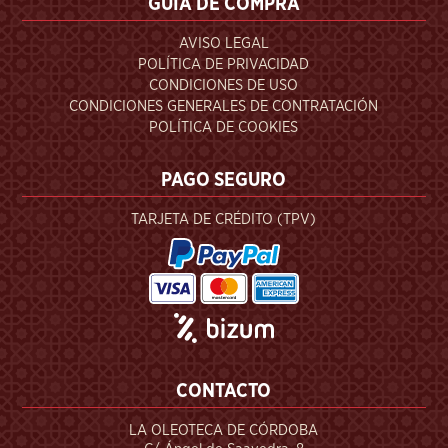
GUÍA DE COMPRA
AVISO LEGAL
POLÍTICA DE PRIVACIDAD
CONDICIONES DE USO
CONDICIONES GENERALES DE CONTRATACIÓN
POLÍTICA DE COOKIES
PAGO SEGURO
TARJETA DE CRÉDITO (TPV)
CONTACTO
LA OLEOTECA DE CÓRDOBA