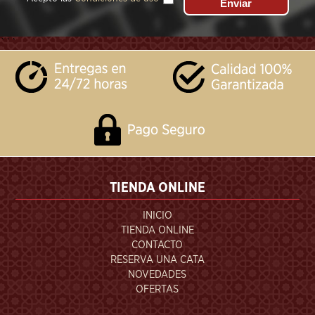
```
TIENDA ONLINE
INICIO
TIENDA ONLINE
CONTACTO
RESERVA UNA CATA
NOVEDADES
OFERTAS