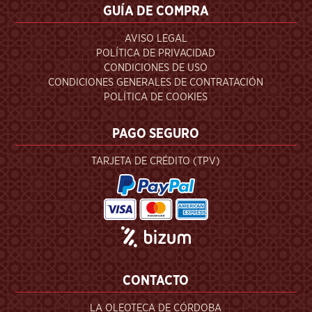
GUÍA DE COMPRA
AVISO LEGAL
POLÍTICA DE PRIVACIDAD
CONDICIONES DE USO
CONDICIONES GENERALES DE CONTRATACIÓN
POLÍTICA DE COOKIES
PAGO SEGURO
TARJETA DE CRÉDITO (TPV)
CONTACTO
LA OLEOTECA DE CÓRDOBA