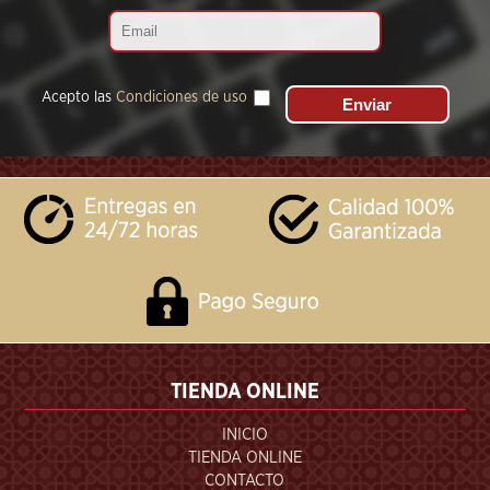
Acepto las
Condiciones de uso
```
TIENDA ONLINE
INICIO
TIENDA ONLINE
CONTACTO