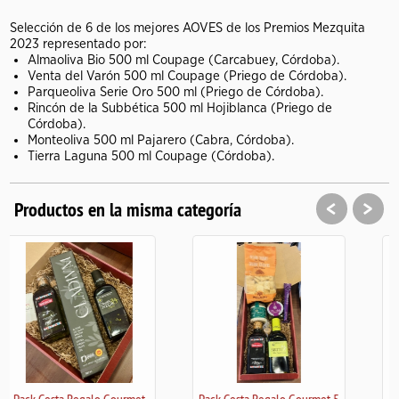
Selección de 6 de los mejores AOVES de los Premios Mezquita
2023 representado por:
Almaoliva Bio 500 ml Coupage (Carcabuey, Córdoba).
Venta del Varón 500 ml Coupage (Priego de Córdoba).
Parqueoliva Serie Oro 500 ml (Priego de Córdoba).
Rincón de la Subbética 500 ml Hojiblanca (Priego de
Córdoba).
Monteoliva 500 ml Pajarero (Cabra, Córdoba).
Tierra Laguna 500 ml Coupage (Córdoba).
<
>
Productos en la misma categoría