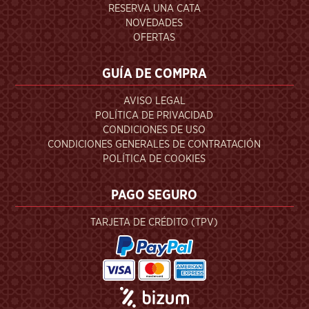
RESERVA UNA CATA
NOVEDADES
OFERTAS
GUÍA DE COMPRA
AVISO LEGAL
POLÍTICA DE PRIVACIDAD
CONDICIONES DE USO
CONDICIONES GENERALES DE CONTRATACIÓN
POLÍTICA DE COOKIES
PAGO SEGURO
TARJETA DE CRÉDITO (TPV)