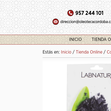
INICIO
TIENDA O
Estás en:
Inicio
/
Tienda Online
/
C