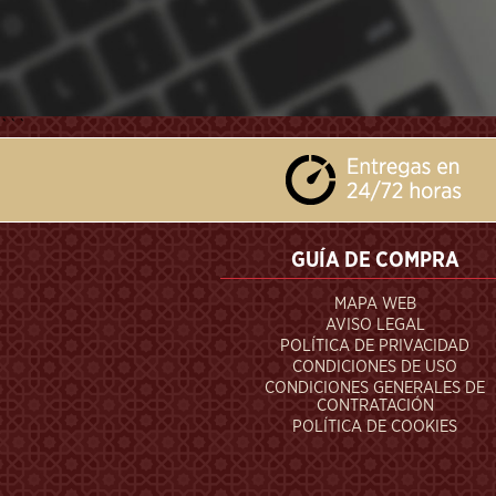
```
GUÍA DE COMPRA
MAPA WEB
AVISO LEGAL
POLÍTICA DE PRIVACIDAD
CONDICIONES DE USO
CONDICIONES GENERALES DE
CONTRATACIÓN
POLÍTICA DE COOKIES