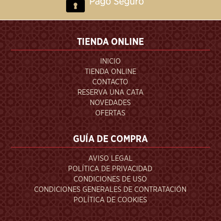
TIENDA ONLINE
INICIO
TIENDA ONLINE
CONTACTO
RESERVA UNA CATA
NOVEDADES
OFERTAS
GUÍA DE COMPRA
AVISO LEGAL
POLÍTICA DE PRIVACIDAD
CONDICIONES DE USO
CONDICIONES GENERALES DE CONTRATACIÓN
POLÍTICA DE COOKIES