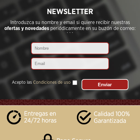
NEWSLETTER
Introduzca su nombre y email si quiere recibir nuestras
ofertas y novedades
periódicamente en su buzón de correo:
```
Acepto las
Condiciones de uso
```