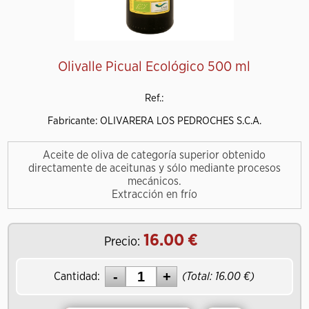
Olivalle Picual Ecológico 500 ml
Ref.:
Fabricante: OLIVARERA LOS PEDROCHES S.C.A.
Aceite de oliva de categoría superior obtenido
directamente de aceitunas y sólo mediante procesos
mecánicos.
Extracción en frío
16.00
Precio:
Cantidad:
(Total:
16.00
)