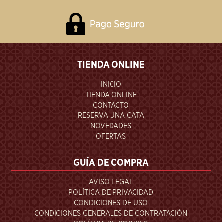
TIENDA ONLINE
INICIO
TIENDA ONLINE
CONTACTO
RESERVA UNA CATA
NOVEDADES
OFERTAS
GUÍA DE COMPRA
AVISO LEGAL
POLÍTICA DE PRIVACIDAD
CONDICIONES DE USO
CONDICIONES GENERALES DE CONTRATACIÓN