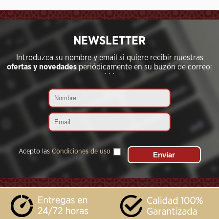
```
NEWSLETTER
Introduzca su nombre y email si quiere recibir nuestras
ofertas y novedades
periódicamente en su buzón de correo:
```
Acepto las
Condiciones de uso
```