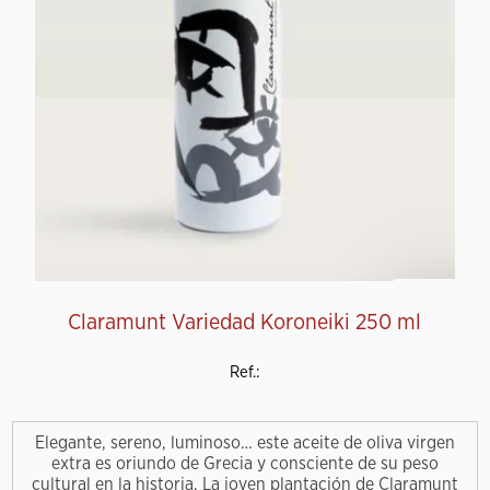
Claramunt Variedad Koroneiki 250 ml
Ref.:
Elegante, sereno, luminoso… este aceite de oliva virgen
extra es oriundo de Grecia y consciente de su peso
cultural en la historia. La joven plantación de Claramunt