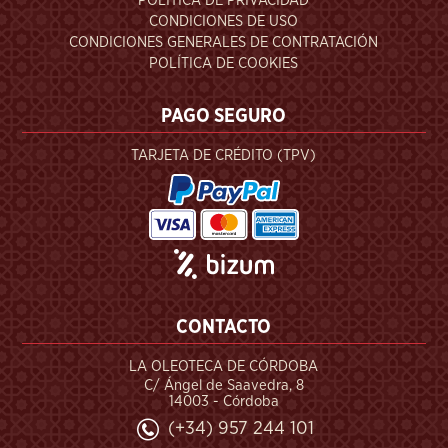
POLÍTICA DE PRIVACIDAD
CONDICIONES DE USO
CONDICIONES GENERALES DE CONTRATACIÓN
POLÍTICA DE COOKIES
PAGO SEGURO
TARJETA DE CRÉDITO (TPV)
CONTACTO
LA OLEOTECA DE CÓRDOBA
C/ Ángel de Saavedra, 8
14003 - Córdoba
(+34) 957 244 101