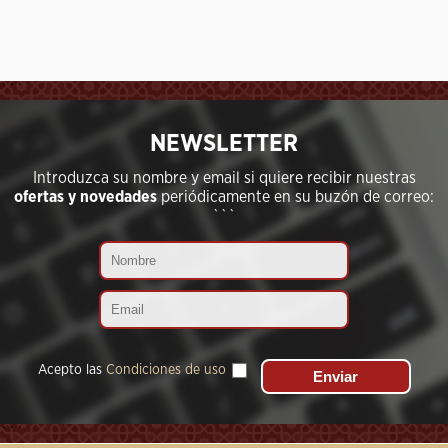
```
NEWSLETTER
Introduzca su nombre y email si quiere recibir nuestras
ofertas y novedades
periódicamente en su buzón de correo:
```
Acepto las
Condiciones de uso
```