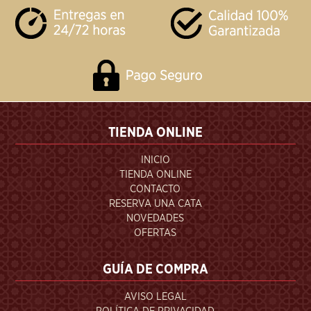
TIENDA ONLINE
INICIO
TIENDA ONLINE
CONTACTO
RESERVA UNA CATA
NOVEDADES
OFERTAS
GUÍA DE COMPRA
AVISO LEGAL