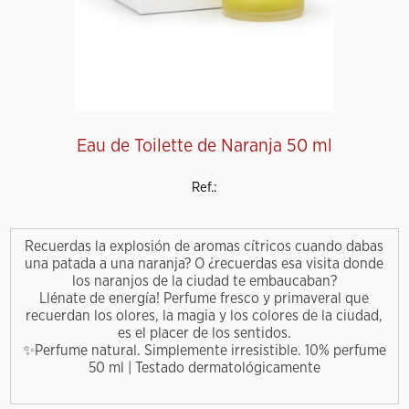
Eau de Toilette de Naranja 50 ml
Ref.:
Recuerdas la explosión de aromas cítricos cuando dabas
una patada a una naranja? O ¿recuerdas esa visita donde
los naranjos de la ciudad te embaucaban?
Llénate de energía! Perfume fresco y primaveral que
recuerdan los olores, la magia y los colores de la ciudad,
es el placer de los sentidos.
✨Perfume natural. Simplemente irresistible. 10% perfume
50 ml | Testado dermatológicamente