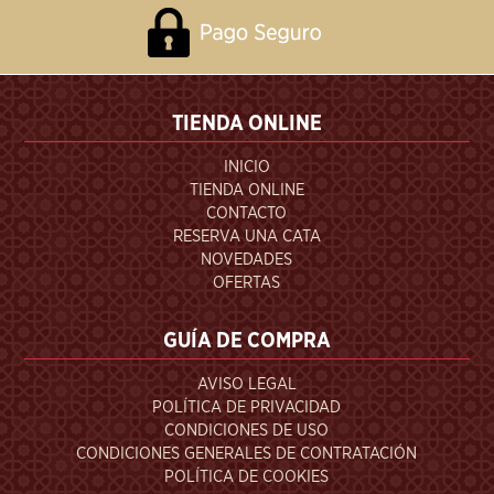
TIENDA ONLINE
INICIO
TIENDA ONLINE
CONTACTO
RESERVA UNA CATA
NOVEDADES
OFERTAS
GUÍA DE COMPRA
AVISO LEGAL
POLÍTICA DE PRIVACIDAD
CONDICIONES DE USO
CONDICIONES GENERALES DE CONTRATACIÓN
POLÍTICA DE COOKIES