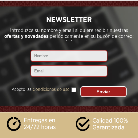
```
NEWSLETTER
Introduzca su nombre y email si quiere recibir nuestras
ofertas y novedades
periódicamente en su buzón de correo:
```
Acepto las
Condiciones de uso
```