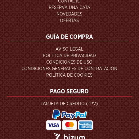
CONTACTO
RESERVA UNA CATA
NOVEDADES
OFERTAS
GUÍA DE COMPRA
AVISO LEGAL
POLÍTICA DE PRIVACIDAD
CONDICIONES DE USO
CONDICIONES GENERALES DE CONTRATACIÓN
POLÍTICA DE COOKIES
PAGO SEGURO
TARJETA DE CRÉDITO (TPV)