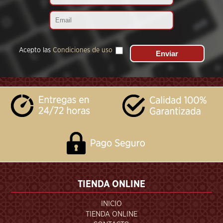
Acepto las
Condiciones de uso
```
TIENDA ONLINE
INICIO
TIENDA ONLINE