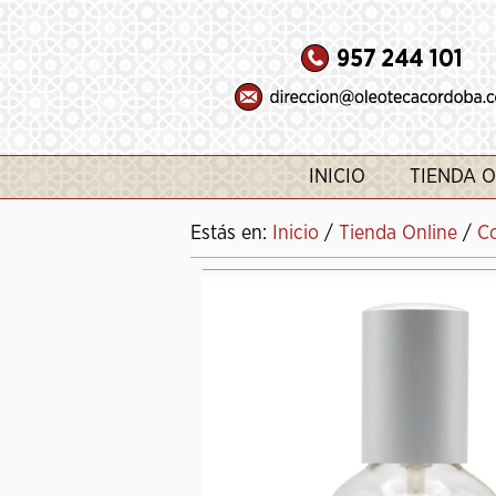
INICIO
TIENDA O
Estás en:
Inicio
/
Tienda Online
/
C