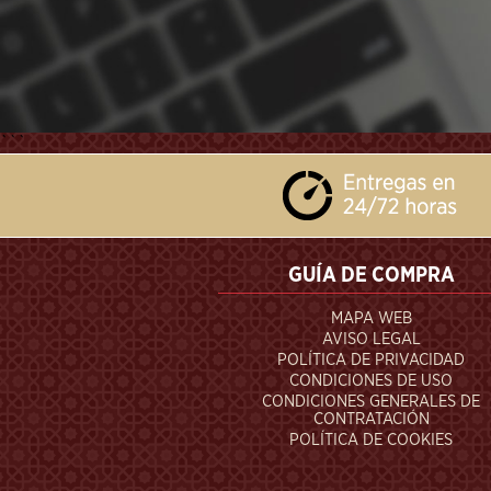
```
GUÍA DE COMPRA
MAPA WEB
AVISO LEGAL
POLÍTICA DE PRIVACIDAD
CONDICIONES DE USO
CONDICIONES GENERALES DE
CONTRATACIÓN
POLÍTICA DE COOKIES