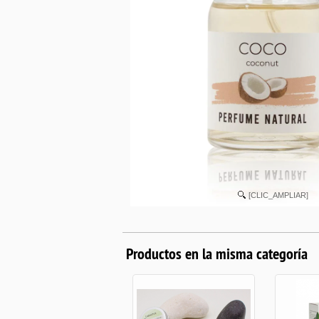
[CLIC_AMPLIAR]
Productos en la misma categoría