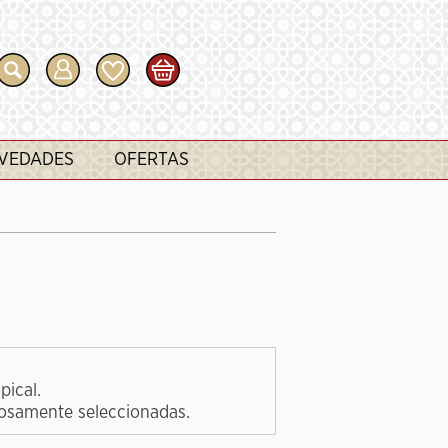
VEDADES
OFERTAS
pical.
osamente seleccionadas.