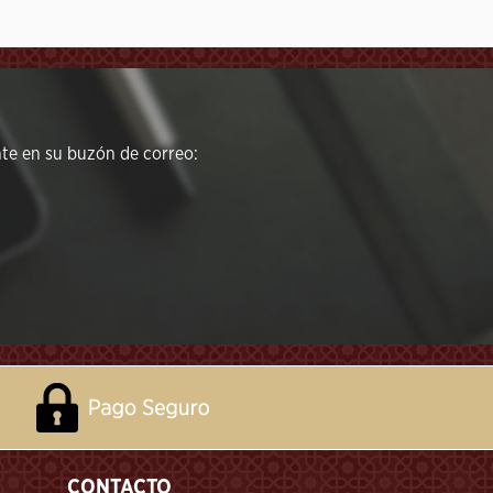
e en su buzón de correo:
CONTACTO