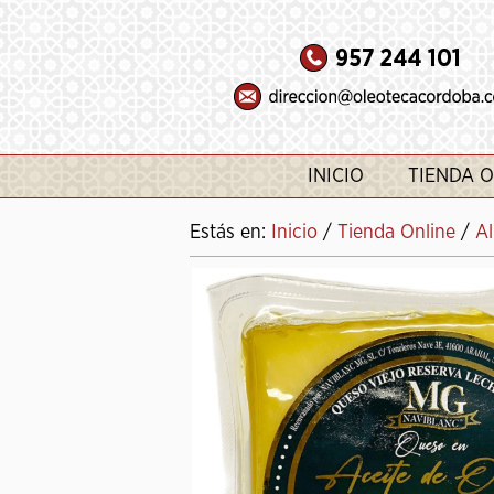
INICIO
TIENDA O
Estás en:
Inicio
/
Tienda Online
/
Al