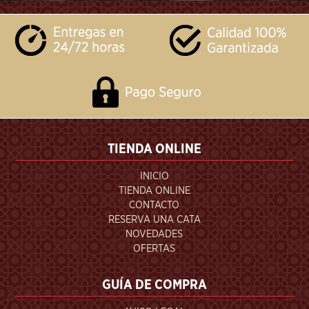
```
TIENDA ONLINE
INICIO
TIENDA ONLINE
CONTACTO
RESERVA UNA CATA
NOVEDADES
OFERTAS
GUÍA DE COMPRA