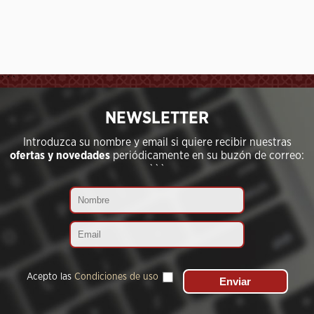
```
NEWSLETTER
Introduzca su nombre y email si quiere recibir nuestras
ofertas y novedades
periódicamente en su buzón de correo:
```
Acepto las
Condiciones de uso