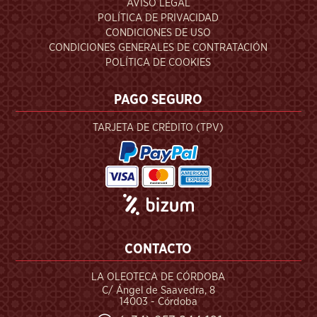
AVISO LEGAL
POLÍTICA DE PRIVACIDAD
CONDICIONES DE USO
CONDICIONES GENERALES DE CONTRATACIÓN
POLÍTICA DE COOKIES
PAGO SEGURO
TARJETA DE CRÉDITO (TPV)
CONTACTO
LA OLEOTECA DE CÓRDOBA
C/ Ángel de Saavedra, 8
14003 - Córdoba