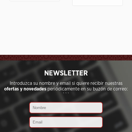
```
NEWSLETTER
Introduzca su nombre y email si quiere recibir nuestras
ofertas y novedades
periódicamente en su buzón de correo:
```