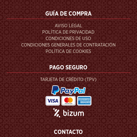
GUÍA DE COMPRA
AVISO LEGAL
POLÍTICA DE PRIVACIDAD
CONDICIONES DE USO
CONDICIONES GENERALES DE CONTRATACIÓN
POLÍTICA DE COOKIES
PAGO SEGURO
TARJETA DE CRÉDITO (TPV)
CONTACTO