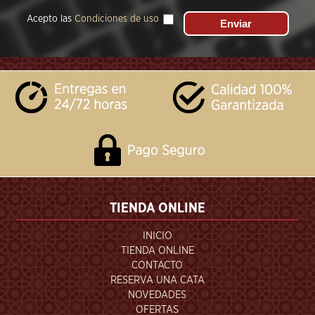
Acepto las
Condiciones de uso
```
TIENDA ONLINE
INICIO
TIENDA ONLINE
CONTACTO
RESERVA UNA CATA
NOVEDADES
OFERTAS