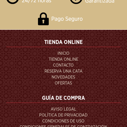
TIENDA ONLINE
INICIO
TIENDA ONLINE
CONTACTO
RESERVA UNA CATA
NOVEDADES
OFERTAS
GUÍA DE COMPRA
AVISO LEGAL
POLÍTICA DE PRIVACIDAD
CONDICIONES DE USO