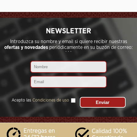
```
NEWSLETTER
Introduzca su nombre y email si quiere recibir nuestras
ofertas y novedades
periódicamente en su buzón de correo:
```
Acepto las
Condiciones de uso
```