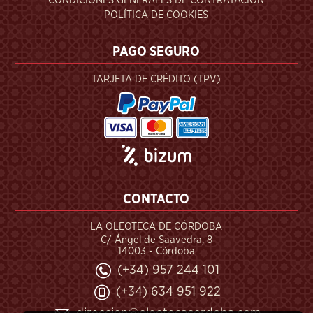
CONDICIONES GENERALES DE CONTRATACIÓN
POLÍTICA DE COOKIES
PAGO SEGURO
TARJETA DE CRÉDITO (TPV)
CONTACTO
LA OLEOTECA DE CÓRDOBA
C/ Ángel de Saavedra, 8
14003 - Córdoba
(+34) 957 244 101
(+34) 634 951 922