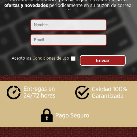
ofertas y novedades
periódicamente en su buzón de correo:
```
Acepto las
Condiciones de uso
```