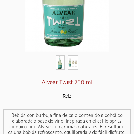
Alvear Twist 750 ml
Ref.:
Bebida con burbuja fina de bajo contenido alcohólico
elaborada a base de vino. Inspirada en el estilo spritz
combina fino Alvear con aromas naturales. El resultado
es una bebida refrescante, equilibrada y de fácil disfrute.