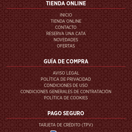
TIENDA ONLINE
INICIO
TIENDA ONLINE
CONTACTO
RESERVA UNA CATA
NOVEDADES
OFERTAS
GUÍA DE COMPRA
AVISO LEGAL
POLÍTICA DE PRIVACIDAD
CONDICIONES DE USO
CONDICIONES GENERALES DE CONTRATACIÓN
POLÍTICA DE COOKIES
PAGO SEGURO
TARJETA DE CRÉDITO (TPV)