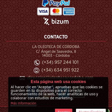
CONTACTO
LA OLEOTECA DE CÓRDOBA
C/ Ángel de Saavedra, 8
14003 - Córdoba
(+34) 957 244 101
(+34) 634 951 922
direccion@oleotecacordoba.com
Esta página web usa cookies
Al hacer clic en "Aceptar", apruebas que las cookies se
guarden en tu dispositivo para el correcto
funcionamiento de la web, hacer analíticas de uso y
colaborar con estudios de marketing.
Más Información