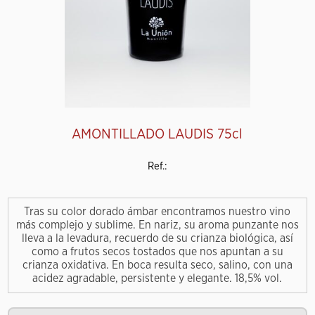
AMONTILLADO LAUDIS 75cl
Ref.:
Tras su color dorado ámbar encontramos nuestro vino
más complejo y sublime. En nariz, su aroma punzante nos
lleva a la levadura, recuerdo de su crianza biológica, así
como a frutos secos tostados que nos apuntan a su
crianza oxidativa. En boca resulta seco, salino, con una
acidez agradable, persistente y elegante. 18,5% vol.