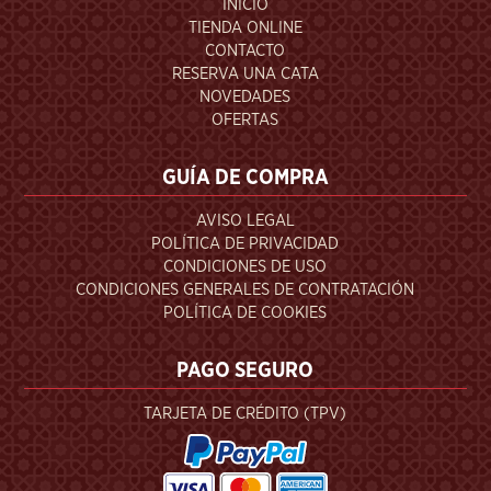
INICIO
TIENDA ONLINE
CONTACTO
RESERVA UNA CATA
NOVEDADES
OFERTAS
GUÍA DE COMPRA
AVISO LEGAL
POLÍTICA DE PRIVACIDAD
CONDICIONES DE USO
CONDICIONES GENERALES DE CONTRATACIÓN
POLÍTICA DE COOKIES
PAGO SEGURO
TARJETA DE CRÉDITO (TPV)