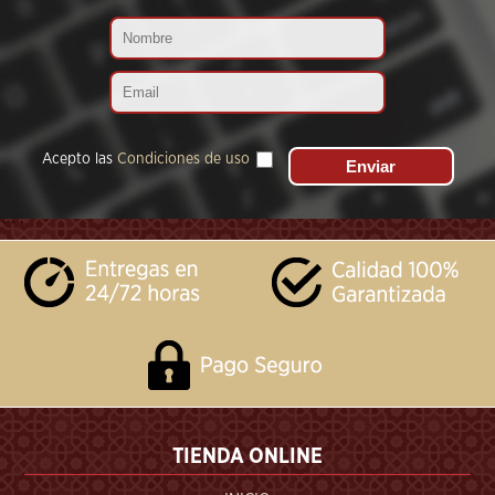
Acepto las
Condiciones de uso
```
TIENDA ONLINE